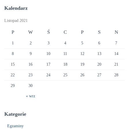
Kalendarz
Listopad 2021
P
W
Ś
C
P
S
N
1
2
3
4
5
6
7
8
9
10
11
12
13
14
15
16
17
18
19
20
21
22
23
24
25
26
27
28
29
30
« wrz
Kategorie
Egzaminy