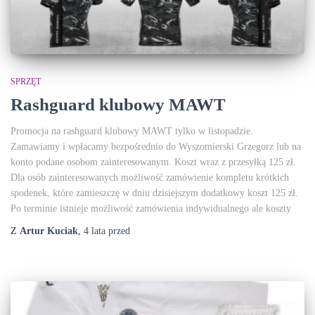
SPRZĘT
Rashguard klubowy MAWT
Promocja na rashguard klubowy MAWT tylko w listopadzie.
Zamawiamy i wpłacamy bezpośrednio do Wyszomierski Grzegorz lub na
konto podane osobom zainteresowanym. Koszt wraz z przesyłką 125 zł.
Dla osób zainteresowanych możliwość zamówienie kompletu krótkich
spodenek, które zamieszczę w dniu dzisiejszym dodatkowy koszt 125 zł.
Po terminie istnieje możliwość zamówienia indywidualnego ale koszty
Z
Artur Kuciak
,
4 lata
przed